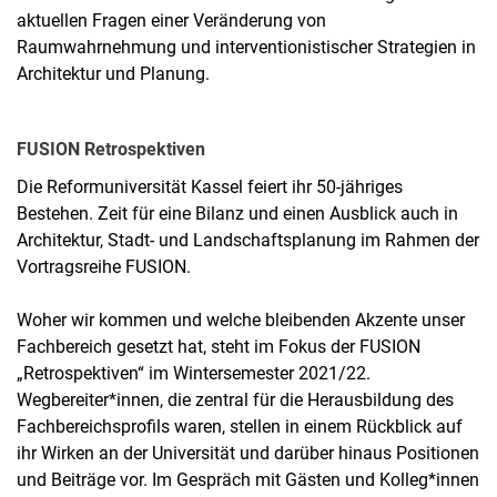
aktuellen Fragen einer Veränderung von
Raumwahrnehmung und interventionistischer Strategien in
Architektur und Planung.
FUSION Retrospektiven
Die Reformuniversität Kassel feiert ihr 50-jähriges
Bestehen. Zeit für eine Bilanz und einen Ausblick auch in
Architektur, Stadt- und Landschaftsplanung im Rahmen der
Vortragsreihe FUSION.
Woher wir kommen und welche bleibenden Akzente unser
Fachbereich gesetzt hat, steht im Fokus der FUSION
„Retrospektiven“ im Wintersemester 2021/22.
Wegbereiter*innen, die zentral für die Herausbildung des
Fachbereichsprofils waren, stellen in einem Rückblick auf
ihr Wirken an der Universität und darüber hinaus Positionen
und Beiträge vor. Im Gespräch mit Gästen und Kolleg*innen