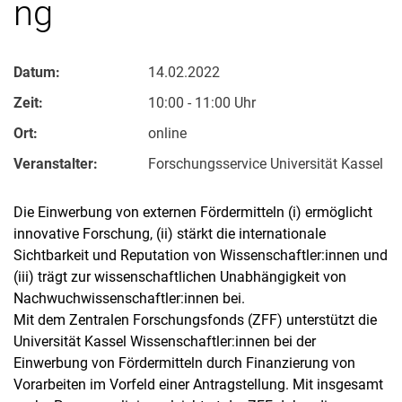
ng
Datum:
14.02.2022
Zeit:
10:00 - 11:00 Uhr
Ort:
online
Veranstalter:
Forschungsservice Universität Kassel
Die Einwerbung von externen Fördermitteln (i) ermöglicht
innovative Forschung, (ii) stärkt die internationale
Sichtbarkeit und Reputation von Wissenschaftler:innen und
(iii) trägt zur wissenschaftlichen Unabhängigkeit von
Nachwuchwissenschaftler:innen bei.
Mit dem Zentralen Forschungsfonds (ZFF) unterstützt die
Universität Kassel Wissenschaftler:innen bei der
Einwerbung von Fördermitteln durch Finanzierung von
Vorarbeiten im Vorfeld einer Antragstellung. Mit insgesamt