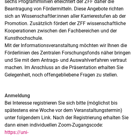
sechs Programmlinien erleichtert der ZFF daher die
Beantragung von Fördermitteln. Diese Angebote richten
sich an Wissenschaftler:innen aller Karrierestufen ab der
Promotion. Zusätzlich fördert der ZFF wissenschaftliche
Kooperationen zwischen den Fachbereichen und der
Kunsthochschule.
Mit der Informationsveranstaltung möchten wir Ihnen die
Förderlinien des Zentralen Forschungsfonds näher bringen
und Sie mit dem Antrags- und Auswahlverfahren vertraut
machen. Im Anschluss an die Präsentation erhalten Sie
Gelegenheit, noch offengebliebene Fragen zu stellen.
Anmeldung
Bei Interesse registrieren Sie sich bitte (möglichst bis
spätestens eine Woche vor dem Veranstaltungstermin)
unter folgendem Link. Nach der Registrierung erhalten Sie
dann einen individuellen Zoom-Zugangscode:
https://uni-