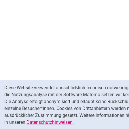
Cookie-Hinweis
Diese Website verwendet ausschließlich technisch notwendig
die Nutzungsanalyse mit der Software Matomo setzen wir kei
Die Analyse erfolgt anonymisiert und erlaubt keine Rückschlü
einzelne Besucher*innen. Cookies von Drittanbietern werden 
ausdrücklicher Zustimmung gesetzt. Weitere Informationen hi
in unseren
Datenschutzhinweisen
.