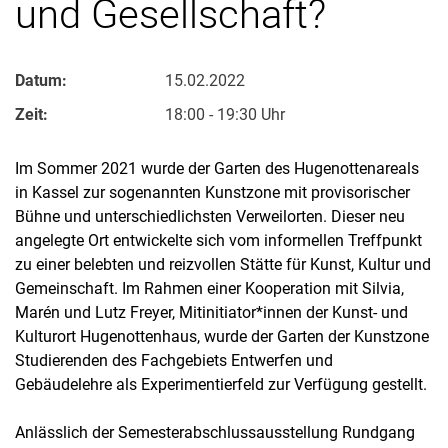
und Gesellschaft?
Datum:
15.02.2022
Zeit:
18:00 - 19:30 Uhr
Im Sommer 2021 wurde der Garten des Hugenottenareals
in Kassel zur sogenannten Kunstzone mit provisorischer
Bühne und unterschiedlichsten Verweilorten. Dieser neu
angelegte Ort entwickelte sich vom informellen Treffpunkt
zu einer belebten und reizvollen Stätte für Kunst, Kultur und
Gemeinschaft. Im Rahmen einer Kooperation mit Silvia,
Marén und Lutz Freyer, Mitinitiator*innen der Kunst- und
Kulturort Hugenottenhaus, wurde der Garten der Kunstzone
Studierenden des Fachgebiets Entwerfen und
Gebäudelehre als Experimentierfeld zur Verfügung gestellt.
Anlässlich der Semesterabschlussausstellung Rundgang