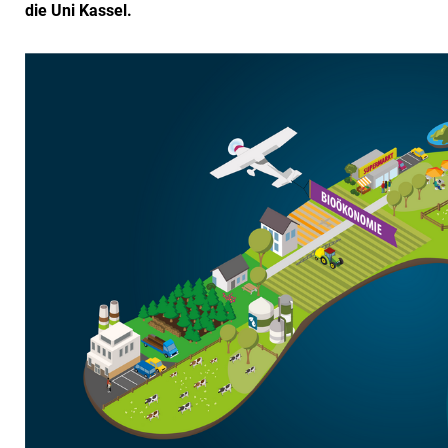
die Uni Kassel.