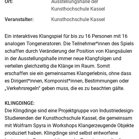
Ort:
Ausstellungshalle der
Kunsthochschule Kassel
Veranstalter:
Kunsthochschule Kassel
Ein interaktives Klangspiel für bis zu 16 Personen mit 16
analogen Tongeneratoren. Die Teilnehmer*innen des Spiels
schaffen durch Veränderung der Position von Klangsäulen
in der Ausstellungshalle immer neue Klangfolgen und
verteilen gleichzeitig die Klänge im Raum. Somit
erschaffen sie ein gemeinsames Klangerlebnis, ohne dass
es Dirigent*innen, Komponist*innen, Bestimmungen oder
„Verkehrsregeln“ geben muss, die es zu beachten gälte.
KLINGDINGE:
Die Klingdinge sind eine Projektgruppe von Industriedesign-
Studierenden der Kunsthochschule Kassel, die gemeinsam
mit Wolfram Spyra in Workshops Klangerzeugende Objekte
produziert haben. Klingdinge sind selbst entworfene