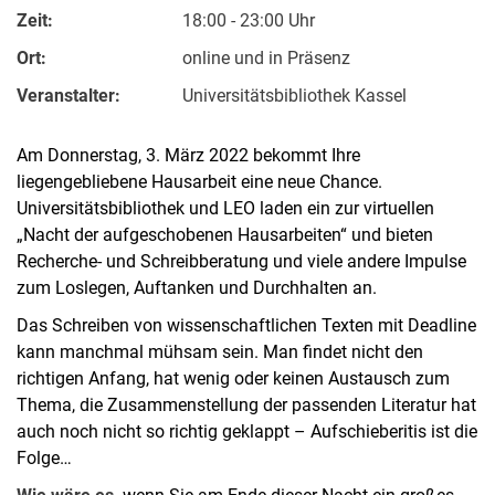
Zeit:
18:00 - 23:00 Uhr
Ort:
online und in Präsenz
Veranstalter:
Universitätsbibliothek Kassel
Am Donnerstag, 3. März 2022 bekommt Ihre
liegengebliebene Hausarbeit eine neue Chance.
Universitätsbibliothek und LEO laden ein zur virtuellen
„Nacht der aufgeschobenen Hausarbeiten“ und bieten
Recherche- und Schreibberatung und viele andere Impulse
zum Loslegen, Auftanken und Durchhalten an.
Das Schreiben von wissenschaftlichen Texten mit Deadline
kann manchmal mühsam sein. Man findet nicht den
richtigen Anfang, hat wenig oder keinen Austausch zum
Thema, die Zusammenstellung der passenden Literatur hat
auch noch nicht so richtig geklappt – Aufschieberitis ist die
Folge…