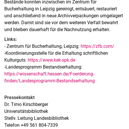
Bestände konnten inzwischen im Zentrum für
Bucherhaltung in Leipzig gereinigt, entsäuert, restauriert
und anschließend in neue Archivverpackungen umgelagert
werden. Damit sind sie vor dem weiteren Verfall bewahrt
und bleiben dauerhaft für die Nachnutzung erhalten.
Links:
- Zentrum für Bucherhaltung, Leipzig:
https://zfb.com/
-Koordinierungsstelle für die Erhaltung schriftlichen
Kulturguts:
https://www.kek-spk.de
-Landesprogramm Bestandserhaltung:
https://wissenschaft.hessen.de/Foerderung-
finden/Landesprogramm-Bestandserhaltung
Pressekontakt
Dr. Timo Kirschberger
Universitätsbibliothek
Stellv. Leitung Landesbibliothek
Telefon +49 561 804-7339