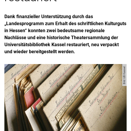
Dank finanzieller Unterstützung durch das
„Landesprogramm zum Erhalt des schriftlichen Kulturguts
in Hessen“ konnten zwei bedeutsame regionale
Nachlässe und eine historische Theatersammlung der
Universitätsbibliothek Kassel restauriert, neu verpackt
und wieder bereitgestellt werden.
Bild: UB Kassel.