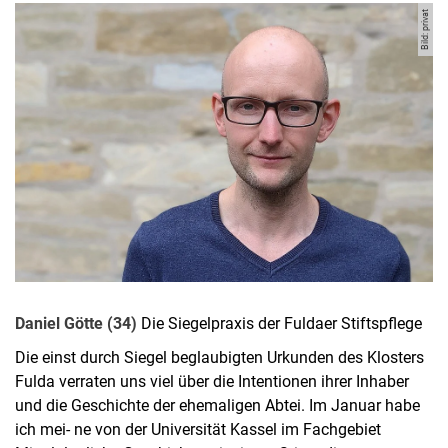
Bild: privat
Daniel Götte (34)
Die Siegelpraxis der Fuldaer Stiftspflege
Die einst durch Siegel beglaubigten Urkunden des Klosters
Fulda verraten uns viel über die Intentionen ihrer Inhaber
und die Geschichte der ehemaligen Abtei. Im Januar habe
ich mei- ne von der Universität Kassel im Fachgebiet