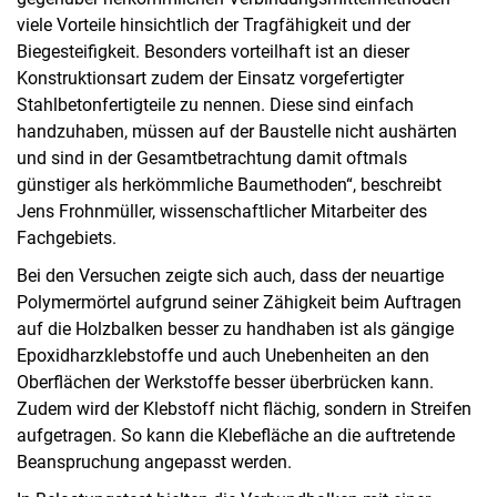
viele Vorteile hinsichtlich der Tragfähigkeit und der
Biegesteifigkeit. Besonders vorteilhaft ist an dieser
Konstruktionsart zudem der Einsatz vorgefertigter
Stahlbetonfertigteile zu nennen. Diese sind einfach
handzuhaben, müssen auf der Baustelle nicht aushärten
und sind in der Gesamtbetrachtung damit oftmals
günstiger als herkömmliche Baumethoden“, beschreibt
Jens Frohnmüller, wissenschaftlicher Mitarbeiter des
Fachgebiets.
Bei den Versuchen zeigte sich auch, dass der neuartige
Polymermörtel aufgrund seiner Zähigkeit beim Auftragen
auf die Holzbalken besser zu handhaben ist als gängige
Epoxidharzklebstoffe und auch Unebenheiten an den
Oberflächen der Werkstoffe besser überbrücken kann.
Zudem wird der Klebstoff nicht flächig, sondern in Streifen
aufgetragen. So kann die Klebefläche an die auftretende
Beanspruchung angepasst werden.