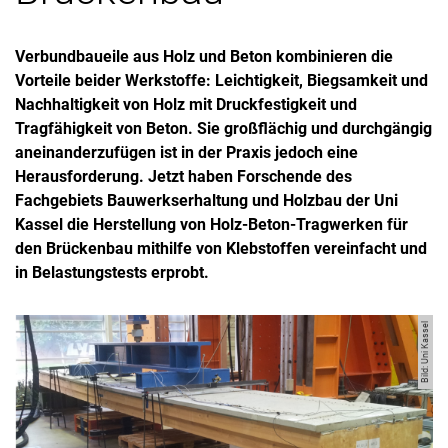
Verbundbaueile aus Holz und Beton kombinieren die
Vorteile beider Werkstoffe: Leichtigkeit, Biegsamkeit und
Nachhaltigkeit von Holz mit Druckfestigkeit und
Tragfähigkeit von Beton. Sie großflächig und durchgängig
aneinanderzufügen ist in der Praxis jedoch eine
Herausforderung. Jetzt haben Forschende des
Fachgebiets Bauwerkserhaltung und Holzbau der Uni
Kassel die Herstellung von Holz-Beton-Tragwerken für
den Brückenbau mithilfe von Klebstoffen vereinfacht und
in Belastungstests erprobt.
Bild: Uni Kassel