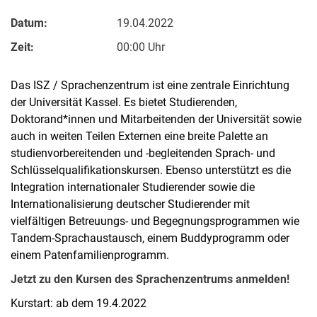
Datum:
19.04.2022
Zeit:
00:00 Uhr
Das ISZ / Sprachenzentrum ist eine zentrale Einrichtung
der Universität Kassel. Es bietet Studierenden,
Doktorand*innen und Mitarbeitenden der Universität sowie
auch in weiten Teilen Externen eine breite Palette an
studienvorbereitenden und -begleitenden Sprach- und
Schlüsselqualifikationskursen. Ebenso unterstützt es die
Integration internationaler Studierender sowie die
Internationalisierung deutscher Studierender mit
vielfältigen Betreuungs- und Begegnungsprogrammen wie
Tandem-Sprachaustausch, einem Buddyprogramm oder
einem Patenfamilienprogramm.
Jetzt zu den Kursen des Sprachenzentrums anmelden!
Kurstart: ab dem 19.4.2022