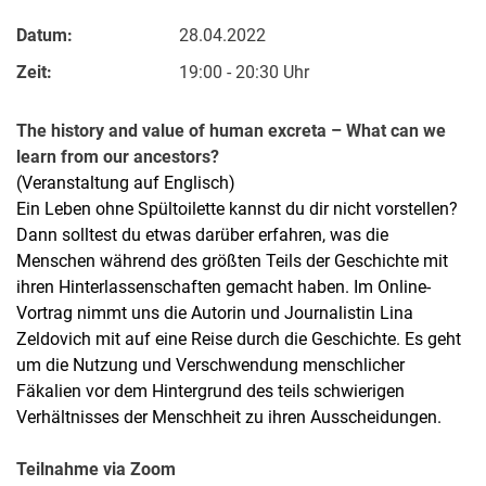
Datum:
28.04.2022
Zeit:
19:00 - 20:30 Uhr
The history and value of human excreta – What can we
learn from our ancestors?
(Veranstaltung auf Englisch)
Ein Leben ohne Spültoilette kannst du dir nicht vorstellen?
Dann solltest du etwas darüber erfahren, was die
Menschen während des größten Teils der Geschichte mit
ihren Hinterlassenschaften gemacht haben. Im Online-
Vortrag nimmt uns die Autorin und Journalistin Lina
Zeldovich mit auf eine Reise durch die Geschichte. Es geht
um die Nutzung und Verschwendung menschlicher
Fäkalien vor dem Hintergrund des teils schwierigen
Verhältnisses der Menschheit zu ihren Ausscheidungen.
Teilnahme via Zoom