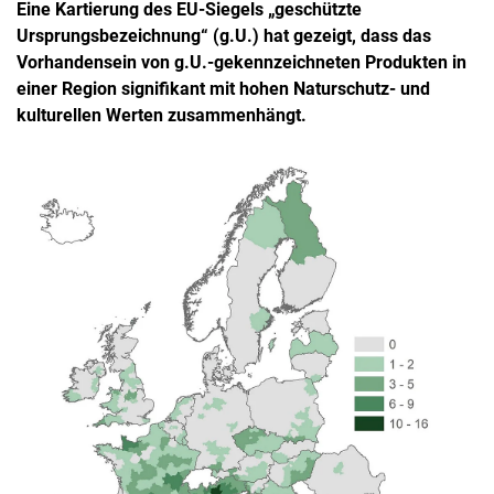
Eine Kartierung des EU-Siegels „geschützte
Ursprungsbezeichnung“ (g.U.) hat gezeigt, dass das
Vorhandensein von g.U.-gekennzeichneten Produkten in
einer Region signifikant mit hohen Naturschutz- und
kulturellen Werten zusammenhängt.