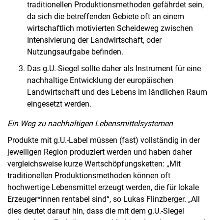
traditionellen Produktionsmethoden gefährdet sein,
da sich die betreffenden Gebiete oft an einem
wirtschaftlich motivierten Scheideweg zwischen
Intensivierung der Landwirtschaft, oder
Nutzungsaufgabe befinden.
Das g.U.-Siegel sollte daher als Instrument für eine
nachhaltige Entwicklung der europäischen
Landwirtschaft und des Lebens im ländlichen Raum
eingesetzt werden.
Ein Weg zu nachhaltigen Lebensmittelsystemen
Produkte mit g.U.-Label müssen (fast) vollständig in der
jeweiligen Region produziert werden und haben daher
vergleichsweise kurze Wertschöpfungsketten: „Mit
traditionellen Produktionsmethoden können oft
hochwertige Lebensmittel erzeugt werden, die für lokale
Erzeuger*innen rentabel sind“, so Lukas Flinzberger. „All
dies deutet darauf hin, dass die mit dem g.U.-Siegel