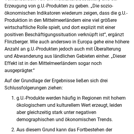
Erzeugung von g.U.-Produkten zu geben. „Die sozio-
ökonomischen Indikatoren wiederum zeigen, dass die g.U.-
Produktion in den Mittelmeerländern eine viel größere
wirtschaftliche Rolle spielt, und dort explizit mit einer
positiven Beschäftigungssituation verknüpft ist“, ergänzt
Flinzberger. Wie auch anderswo in Europa gehe eine höhere
Anzahl an g.U.-Produkten jedoch auch mit Überalterung
und Abwanderung aus ländlichen Gebieten einher. „Dieser
Effekt ist in den Mittelmeerländern sogar noch
ausgeprägter.“
Auf der Grundlage der Ergebnisse ließen sich drei
Schlussfolgerungen ziehen:
g.U.-Produkte werden häufig in Regionen mit hohem
ökologischem und kulturellem Wert erzeugt, leiden
aber gleichzeitig stark unter negativen
demographischen und ökonomischen Trends.
Aus diesem Grund kann das Fortbestehen der