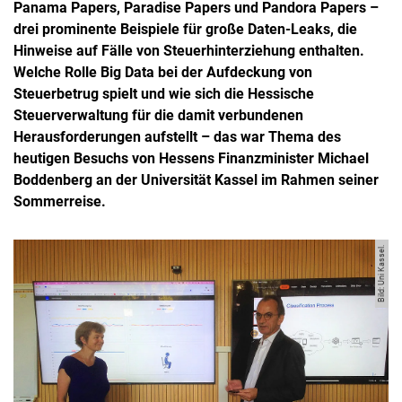
Panama Papers, Paradise Papers und Pandora Papers –
drei prominente Beispiele für große Daten-Leaks, die
Hinweise auf Fälle von Steuerhinterziehung enthalten.
Welche Rolle Big Data bei der Aufdeckung von
Steuerbetrug spielt und wie sich die Hessische
Steuerverwaltung für die damit verbundenen
Herausforderungen aufstellt – das war Thema des
heutigen Besuchs von Hessens Finanzminister Michael
Boddenberg an der Universität Kassel im Rahmen seiner
Sommerreise.
Bild: Uni Kassel.