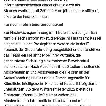
Informationssicherheit eingerichtet, die wir als
Steuerverwaltung mit 250.000 Euro jährlich unterstützen“,
erklärte der Finanzminister.
Für noch mehr Steuergerechtigkeit
Zur Nachwuchsgewinnung im IT-Bereich werden jährlich
fünf bis sechs Informatikstudierende im Finanzamt Kassel
eingestellt. In den Praxisphasen werden sie in der IT-
Forensik der Steuerfahndung ausgebildet und unterstützen
das Team der IT-Fahnder bei ihrer Aufgabe, die
gerichtsfeste Sicherung elektronischer Beweismittel
sicherzustellen. Nach Abschluss ihres Studiums sollen die
Absolventinnen und Absolventen die IT-Forensik der
Steuerfahndungsstelle und die Forschungsstelle für
Künstliche Intelligenz im Finanzamt Kassel II-Hofgeismar
unterstützen. Ab dem Wintersemester 2022 bietet das
Finanzamt Kassel II-Hofgeismar zudem das
Masterstudium Informatik im Praxisverbund mit der