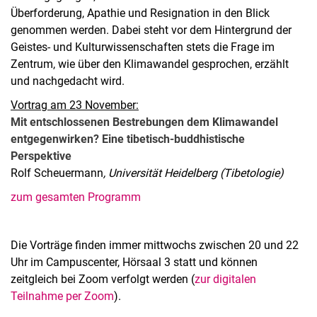
Überforderung, Apathie und Resignation in den Blick
genommen werden. Dabei steht vor dem Hintergrund der
Geistes- und Kulturwissenschaften stets die Frage im
Zentrum, wie über den Klimawandel gesprochen, erzählt
und nachgedacht wird.
Vortrag am 23 November:
Mit entschlossenen Bestrebungen dem Klimawandel
entgegenwirken? Eine tibetisch-buddhistische
Perspektive
Rolf Scheuermann
, Universität Heidelberg (Tibetologie)
zum gesamten Programm
Die Vorträge finden immer mittwochs zwischen 20 und 22
Uhr im Campuscenter, Hörsaal 3 statt und können
zeitgleich bei Zoom verfolgt werden (
zur digitalen
Teilnahme per Zoom
).