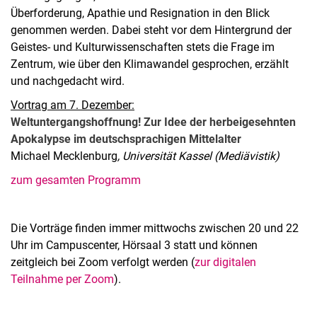
Überforderung, Apathie und Resignation in den Blick
genommen werden. Dabei steht vor dem Hintergrund der
Geistes- und Kulturwissenschaften stets die Frage im
Zentrum, wie über den Klimawandel gesprochen, erzählt
und nachgedacht wird.
Vortrag am 7. Dezember:
Weltuntergangshoffnung! Zur Idee der herbeigesehnten
Apokalypse im deutschsprachigen Mittelalter
Michael Mecklenburg
, Universität Kassel (Mediävistik)
zum gesamten Programm
Die Vorträge finden immer mittwochs zwischen 20 und 22
Uhr im Campuscenter, Hörsaal 3 statt und können
zeitgleich bei Zoom verfolgt werden (
zur digitalen
Teilnahme per Zoom
).