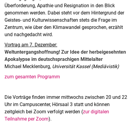
Überforderung, Apathie und Resignation in den Blick
genommen werden. Dabei steht vor dem Hintergrund der
Geistes- und Kulturwissenschaften stets die Frage im
Zentrum, wie über den Klimawandel gesprochen, erzählt
und nachgedacht wird.
Vortrag am 7. Dezember:
Weltuntergangshoffnung! Zur Idee der herbeigesehnten
Apokalypse im deutschsprachigen Mittelalter
Michael Mecklenburg
, Universität Kassel (Mediävistik)
zum gesamten Programm
Die Vorträge finden immer mittwochs zwischen 20 und 22
Uhr im Campuscenter, Hörsaal 3 statt und können
zeitgleich bei Zoom verfolgt werden (
zur digitalen
Teilnahme per Zoom
).