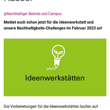
@Nachhaltiger Betrieb und Campus
Meldet euch schon jetzt für die Ideenwerkstatt und
unsere Nachhaltigkeits-Challenges im Februar 2023 an!
Die Vorbereitungen für die Ideenwerkstätten laufen auf