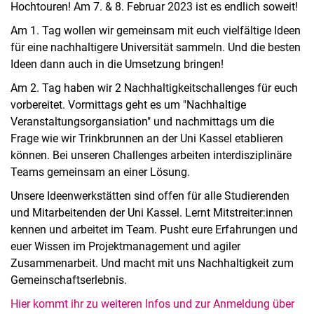
Hochtouren! Am 7. & 8. Februar 2023 ist es endlich soweit!
Am 1. Tag wollen wir gemeinsam mit euch vielfältige Ideen
für eine nachhaltigere Universität sammeln. Und die besten
Ideen dann auch in die Umsetzung bringen!
Am 2. Tag haben wir 2 Nachhaltigkeitschallenges für euch
vorbereitet. Vormittags geht es um "Nachhaltige
Veranstaltungsorgansiation" und nachmittags um die
Frage wie wir Trinkbrunnen an der Uni Kassel etablieren
können. Bei unseren Challenges arbeiten interdisziplinäre
Teams gemeinsam an einer Lösung.
Unsere Ideenwerkstätten sind offen für alle Studierenden
und Mitarbeitenden der Uni Kassel. Lernt Mitstreiter:innen
kennen und arbeitet im Team. Pusht eure Erfahrungen und
euer Wissen im Projektmanagement und agiler
Zusammenarbeit. Und macht mit uns Nachhaltigkeit zum
Gemeinschaftserlebnis.
Hier kommt ihr zu weiteren Infos und zur Anmeldung über