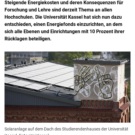
Steigende Energiekosten und deren Konsequenzen für
Forschung und Lehre sind derzeit Thema an allen
Hochschulen. Die Universität Kassel hat sich nun dazu
entschieden, einen Energiefonds einzurichten, an dem
sich alle Ebenen und Einrichtungen mit 10 Prozent ihrer
Rücklagen beteiligen.
Solaranlage auf dem Dach des Studierendenhauses der Universität