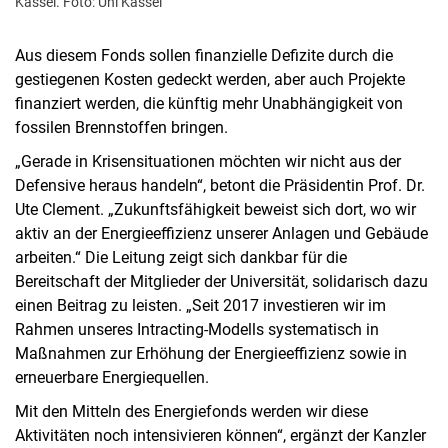
Kassel. Foto: Uni Kassel
Aus diesem Fonds sollen finanzielle Defizite durch die
gestiegenen Kosten gedeckt werden, aber auch Projekte
finanziert werden, die künftig mehr Unabhängigkeit von
fossilen Brennstoffen bringen.
„Gerade in Krisensituationen möchten wir nicht aus der
Defensive heraus handeln“, betont die Präsidentin Prof. Dr.
Ute Clement. „Zukunftsfähigkeit beweist sich dort, wo wir
aktiv an der Energieeffizienz unserer Anlagen und Gebäude
arbeiten.“ Die Leitung zeigt sich dankbar für die
Bereitschaft der Mitglieder der Universität, solidarisch dazu
einen Beitrag zu leisten. „Seit 2017 investieren wir im
Rahmen unseres Intracting-Modells systematisch in
Maßnahmen zur Erhöhung der Energieeffizienz sowie in
erneuerbare Energiequellen.
Mit den Mitteln des Energiefonds werden wir diese
Aktivitäten noch intensivieren können“, ergänzt der Kanzler