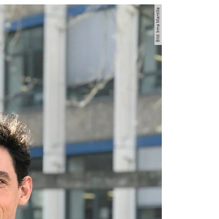
Bild: Irma Mantilla