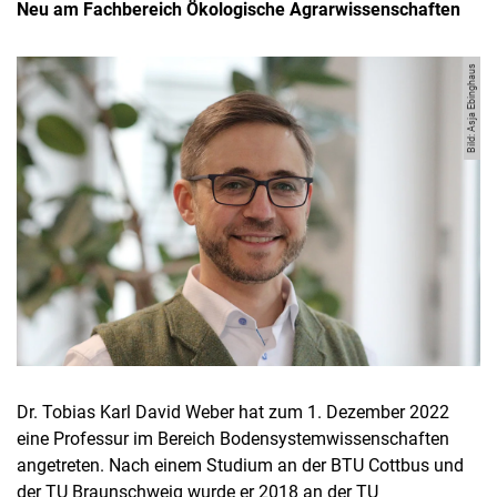
Neu am Fachbereich Ökologische Agrarwissenschaften
Bild: Asja Ebinghaus
Dr. Tobias Karl David Weber hat zum 1. Dezember 2022
eine Professur im Bereich Bodensystemwissenschaften
angetreten. Nach einem Studium an der BTU Cottbus und
der TU Braunschweig wurde er 2018 an der TU