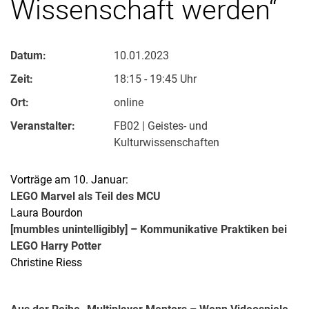
Wissenschaft werden“
Datum:
10.01.2023
Zeit:
18:15 - 19:45 Uhr
Ort:
online
Veranstalter:
FB02 | Geistes- und
Kulturwissenschaften
Vorträge am 10. Januar:
LEGO Marvel als Teil des MCU
Laura Bourdon
[mumbles unintelligibly] – Kommunikative Praktiken bei
LEGO Harry Potter
Christine Riess