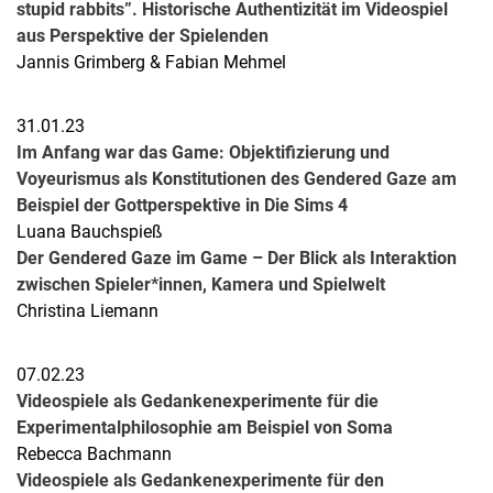
stupid rabbits”. Historische Authentizität im Videospiel
aus Perspektive der Spielenden
Jannis Grimberg & Fabian Mehmel
31.01.23
Im Anfang war das Game: Objektifizierung und
Voyeurismus als Konstitutionen des Gendered Gaze am
Beispiel der Gottperspektive in Die Sims 4
Luana Bauchspieß
Der Gendered Gaze im Game – Der Blick als Interaktion
zwischen Spieler*innen, Kamera und Spielwelt
Christina Liemann
07.02.23
Videospiele als Gedankenexperimente für die
Experimentalphilosophie am Beispiel von Soma
Rebecca Bachmann
Videospiele als Gedankenexperimente für den