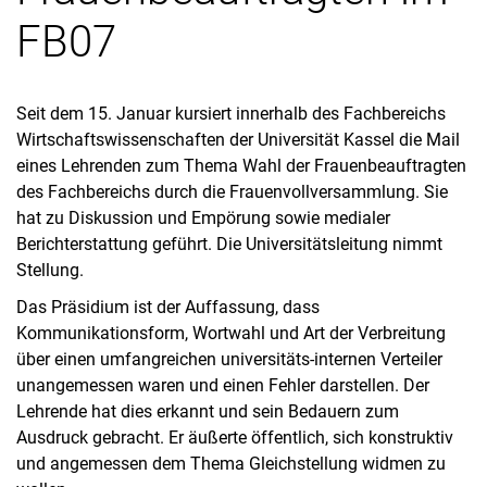
FB07
Seit dem 15. Januar kursiert innerhalb des Fachbereichs
Wirtschaftswissenschaften der Universität Kassel die Mail
eines Lehrenden zum Thema Wahl der Frauenbeauftragten
des Fachbereichs durch die Frauenvollversammlung. Sie
hat zu Diskussion und Empörung sowie medialer
Berichterstattung geführt. Die Universitätsleitung nimmt
Stellung.
Das Präsidium ist der Auffassung, dass
Kommunikationsform, Wortwahl und Art der Verbreitung
über einen umfangreichen universitäts-internen Verteiler
unangemessen waren und einen Fehler darstellen. Der
Lehrende hat dies erkannt und sein Bedauern zum
Ausdruck gebracht. Er äußerte öffentlich, sich konstruktiv
und angemessen dem Thema Gleichstellung widmen zu