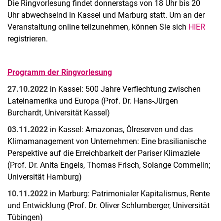
Die Ringvorlesung findet donnerstags von 18 Uhr bis 20
Uhr abwechselnd in Kassel und Marburg statt. Um an der
Veranstaltung online teilzunehmen, können Sie sich
HIER
registrieren.
Programm der Ringvorlesung
27.10.2022
in Kassel: 500 Jahre Verflechtung zwischen
Lateinamerika und Europa (Prof. Dr. Hans-Jürgen
Burchardt, Universität Kassel)
03.11.2022
in Kassel: Amazonas, Ölreserven und das
Klimamanagement von Unternehmen: Eine brasilianische
Perspektive auf die Erreichbarkeit der Pariser Klimaziele
(Prof. Dr. Anita Engels, Thomas Frisch, Solange Commelin;
Universität Hamburg)
10.11.2022
in Marburg: Patrimonialer Kapitalismus, Rente
und Entwicklung (Prof. Dr. Oliver Schlumberger, Universität
Tübingen)