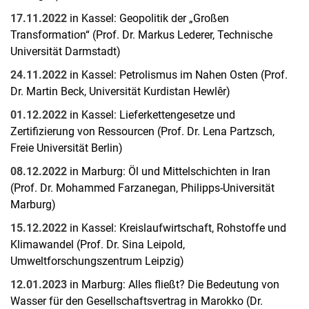
17.11.2022
in Kassel: Geopolitik der „Großen
Transformation“ (Prof. Dr. Markus Lederer, Technische
Universität Darmstadt)
24.11.2022
in Kassel: Petrolismus im Nahen Osten (Prof.
Dr. Martin Beck, Universität Kurdistan Hewlêr)
01.12.2022
in Kassel: Lieferkettengesetze und
Zertifizierung von Ressourcen (Prof. Dr. Lena Partzsch,
Freie Universität Berlin)
08.12.2022
in Marburg: Öl und Mittelschichten in Iran
(Prof. Dr. Mohammed Farzanegan, Philipps-Universität
Marburg)
15.12.2022
in Kassel: Kreislaufwirtschaft, Rohstoffe und
Klimawandel (Prof. Dr. Sina Leipold,
Umweltforschungszentrum Leipzig)
12.01.2023
in Marburg: Alles fließt? Die Bedeutung von
Wasser für den Gesellschaftsvertrag in Marokko (Dr.