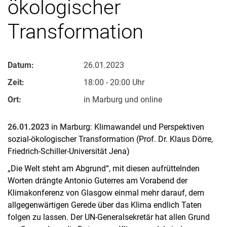
ökologischer
Transformation
Datum:
26.01.2023
Zeit:
18:00 - 20:00 Uhr
Ort:
in Marburg und online
26.01.2023
in Marburg: Klimawandel und Perspektiven
sozial-ökologischer Transformation (Prof. Dr. Klaus Dörre,
Friedrich-Schiller-Universität Jena)
„Die Welt steht am Abgrund“, mit diesen aufrüttelnden
Worten drängte Antonio Guterres am Vorabend der
Klimakonferenz von Glasgow einmal mehr darauf, dem
allgegenwärtigen Gerede über das Klima endlich Taten
folgen zu lassen. Der UN-Generalsekretär hat allen Grund