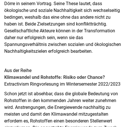
Dörre in seinem Vortrag. Seine These lautet, dass
ökologische und soziale Nachhaltigkeit sich wechselseitig
bedingen, weshalb das eine ohne das andere nicht zu
haben ist. Beide Zielsetzungen sind konfliktträchtig.
Gesellschaftliche Akteure können in der Transformation
daher nur erfolgreich sein, wenn sie das
Spannungsverhältnis zwischen sozialen und ökologischen
Nachhaltigkeitszielen erfolgreich bearbeiten.
Aus der Reihe
Klimawandel und Rohstoffe: Risiko oder Chance?
Extractivism Ringvorlesung im Wintersemester 2022/2023
Schon jetzt ist absehbar, dass die globale Bedeutung von
Rohstoffen in den kommenden Jahren weiter zunehmen
wird. Anstrengungen, die Energiewende nachhaltig zu
meisten und damit den Klimawandel mitzugestalten
erfordern es, Rohstoffen einen besonderen Stellenwert