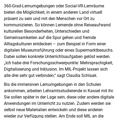
360-Grad-Lernumgebungen oder Social-VR-Lernräume
bieten die Möglichkeit, in einem anderen Land virtuell
präsent zu sein und mit den Menschen vor Ort zu
kommunizieren. So können Lernende ohne Reiseaufwand
kulturellen Besonderheiten, Unterschieden und
Gemeinsamkeiten auf die Spur gehen und fremde
Alltagskulturen entdecken – zum Beispiel in Form einer
digitalen Museumsführung oder eines Supermarktbesuchs.
Dabei sollen konkrete Unterrichtsaufgaben gelöst werden.
„Ich habe drei Forschungsschwerpunkte: Mehrsprachigkeit,
Digitalisierung und Inklusion. Im MIL-Projekt lassen sich
alle drei sehr gut verbinden,“ sagt Claudia Schlaak.
Bis die immersiven Lernumgebungen in den Schulen
ankommen, arbeiten Lehramtsstudierende in Kassel mit ihr.
Sie sollen später in der Lage sein, diese oder andere digitale
Anwendungen im Unterricht zu nutzen. Zudem werden sie
selbst neue Materialien entwickeln und diese anderen
wieder zur Verfügung stellen. Am Ende soll MIL an die