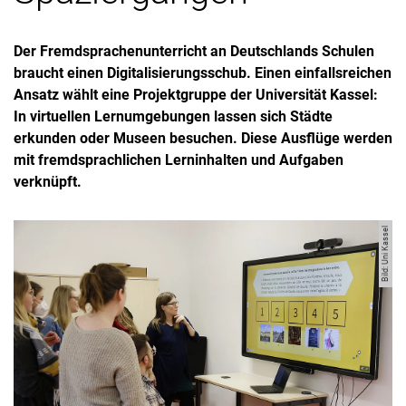
Der Fremdsprachenunterricht an Deutschlands Schulen
braucht einen Digitalisierungsschub. Einen einfallsreichen
Ansatz wählt eine Projektgruppe der Universität Kassel:
In virtuellen Lernumgebungen lassen sich Städte
erkunden oder Museen besuchen. Diese Ausflüge werden
mit fremdsprachlichen Lerninhalten und Aufgaben
verknüpft.
Bild: Uni Kassel