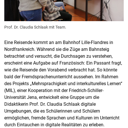
Prof. Dr. Claudia Schlaak mit Team.
Eine Reisende kommt an am Bahnhof Lille-Flandres in
Nordfrankreich. Während sie die Züge am Bahnsteig
betrachtet und versucht, die Durchsagen zu verstehen,
erscheint eine Aufgabe auf Französisch: Ein Passant fragt,
wie die Reisende den Vorabend verbracht hat. So könnte
bald der Fremdsprachenunterricht aussehen. Im Rahmen
des Projekts „Mehrsprachigkeit und interkulturelles Lernen“
(MIL), einer Kooperation mit der Friedrich-Schiller-
Universität Jena, entwickelt eine Gruppe um die
Didaktikerin Prof. Dr. Claudia Schlaak digitale
Umgebungen, die es Schülerinnen und Schülern
ermöglichen, fremde Sprachen und Kulturen im Unterricht
durch Eintauchen in digitale Realitäten zu erleben.