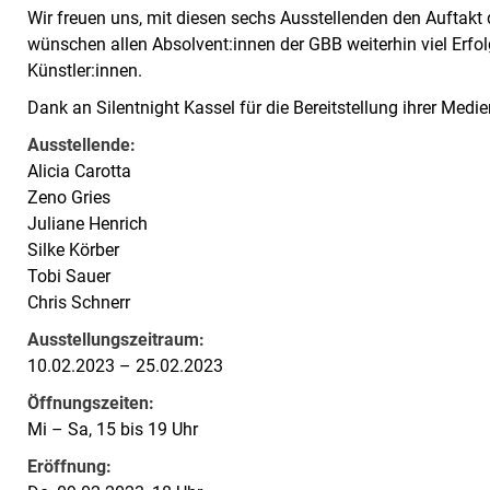
Wir freuen uns, mit diesen sechs Ausstellenden den Auftakt
wünschen allen Absolvent:innen der GBB weiterhin viel Erfo
Künstler:innen.
Dank an Silentnight Kassel für die Bereitstellung ihrer Medi
Ausstellende:
Alicia Carotta
Zeno Gries
Juliane Henrich
Silke Körber
Tobi Sauer
Chris Schnerr
Ausstellungszeitraum:
10.02.2023 – 25.02.2023
Öffnungszeiten:
Mi – Sa, 15 bis 19 Uhr
Eröffnung: