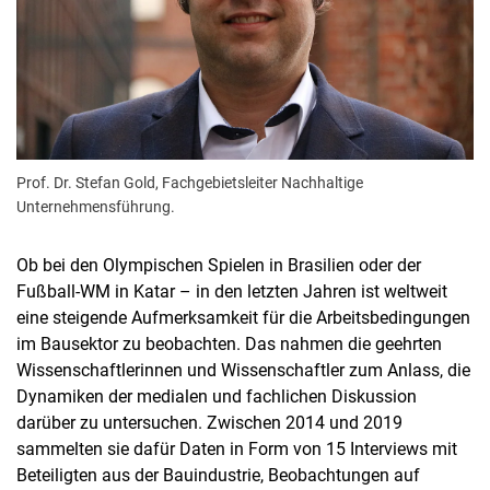
Prof. Dr. Stefan Gold, Fachgebietsleiter Nachhaltige
Unternehmensführung.
Ob bei den Olympischen Spielen in Brasilien oder der
Fußball-WM in Katar – in den letzten Jahren ist weltweit
eine steigende Aufmerksamkeit für die Arbeitsbedingungen
im Bausektor zu beobachten. Das nahmen die geehrten
Wissenschaftlerinnen und Wissenschaftler zum Anlass, die
Dynamiken der medialen und fachlichen Diskussion
darüber zu untersuchen. Zwischen 2014 und 2019
sammelten sie dafür Daten in Form von 15 Interviews mit
Beteiligten aus der Bauindustrie, Beobachtungen auf