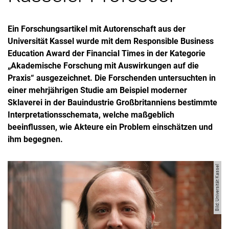
Ein Forschungsartikel mit Autorenschaft aus der
Universität Kassel wurde mit dem Responsible Business
Education Award der Financial Times in der Kategorie
„Akademische Forschung mit Auswirkungen auf die
Praxis“ ausgezeichnet. Die Forschenden untersuchten in
einer mehrjährigen Studie am Beispiel moderner
Sklaverei in der Bauindustrie Großbritanniens bestimmte
Interpretationsschemata, welche maßgeblich
beeinflussen, wie Akteure ein Problem einschätzen und
ihm begegnen.
Bild: Universität Kassel