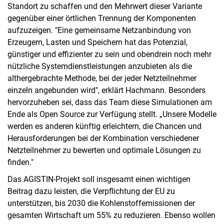
Standort zu schaffen und den Mehrwert dieser Variante
gegenüber einer örtlichen Trennung der Komponenten
aufzuzeigen. "Eine gemeinsame Netzanbindung von
Erzeugern, Lasten und Speichern hat das Potenzial,
günstiger und effizienter zu sein und obendrein noch mehr
nützliche Systemdienstleistungen anzubieten als die
althergebrachte Methode, bei der jeder Netzteilnehmer
einzeln angebunden wird", erklärt Hachmann. Besonders
hervorzuheben sei, dass das Team diese Simulationen am
Ende als Open Source zur Verfügung stellt. „Unsere Modelle
werden es anderen künftig erleichtern, die Chancen und
Herausforderungen bei der Kombination verschiedener
Netzteilnehmer zu bewerten und optimale Lösungen zu
finden."
Das AGISTIN-Projekt soll insgesamt einen wichtigen
Beitrag dazu leisten, die Verpflichtung der EU zu
unterstützen, bis 2030 die Kohlenstoffemissionen der
gesamten Wirtschaft um 55% zu reduzieren. Ebenso wollen