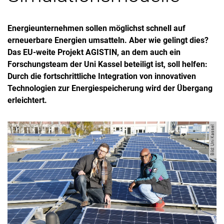
Energieunternehmen sollen möglichst schnell auf
erneuerbare Energien umsatteln. Aber wie gelingt dies?
Das EU-weite Projekt AGISTIN, an dem auch ein
Forschungsteam der Uni Kassel beteiligt ist, soll helfen:
Durch die fortschrittliche Integration von innovativen
Technologien zur Energiespeicherung wird der Übergang
erleichtert.
Bild: Uni Kassel