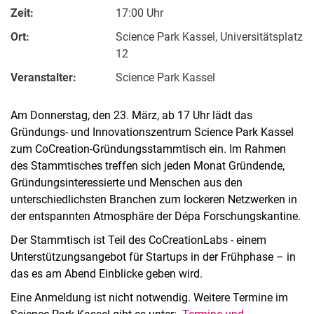
Zeit:
17:00 Uhr
Ort:
Science Park Kassel, Universitätsplatz
12
Veranstalter:
Science Park Kassel
Am Donnerstag, den 23. März, ab 17 Uhr lädt das
Gründungs- und Innovationszentrum Science Park Kassel
zum CoCreation-Gründungsstammtisch ein. Im Rahmen
des Stammtisches treffen sich jeden Monat Gründende,
Gründungsinteressierte und Menschen aus den
unterschiedlichsten Branchen zum lockeren Netzwerken in
der entspannten Atmosphäre der Dépa Forschungskantine.
Der Stammtisch ist Teil des CoCreationLabs - einem
Unterstützungsangebot für Startups in der Frühphase – in
das es am Abend Einblicke geben wird.
Eine Anmeldung ist nicht notwendig. Weitere Termine im