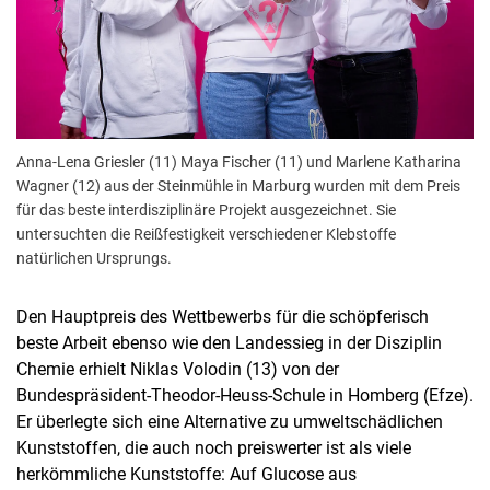
Anna-Lena Griesler (11) Maya Fischer (11) und Marlene Katharina
Wagner (12) aus der Steinmühle in Marburg wurden mit dem Preis
für das beste interdisziplinäre Projekt ausgezeichnet. Sie
untersuchten die Reißfestigkeit verschiedener Klebstoffe
natürlichen Ursprungs.
Den Hauptpreis des Wettbewerbs für die schöpferisch
beste Arbeit ebenso wie den Landessieg in der Disziplin
Chemie erhielt Niklas Volodin (13) von der
Bundespräsident-Theodor-Heuss-Schule in Homberg (Efze).
Er überlegte sich eine Alternative zu umweltschädlichen
Kunststoffen, die auch noch preiswerter ist als viele
herkömmliche Kunststoffe: Auf Glucose aus