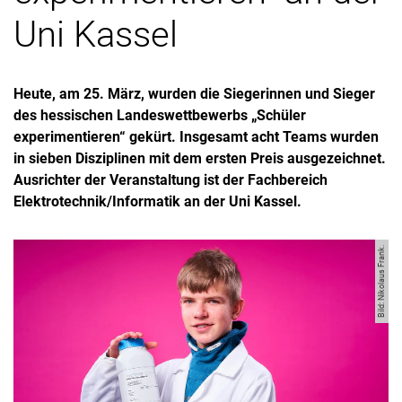
Uni Kassel
Heute, am 25. März, wurden die Siegerinnen und Sieger
des hessischen Landeswettbewerbs „Schüler
experimentieren“ gekürt. Insgesamt acht Teams wurden
in sieben Disziplinen mit dem ersten Preis ausgezeichnet.
Ausrichter der Veranstaltung ist der Fachbereich
Elektrotechnik/Informatik an der Uni Kassel.
Bild: Nikolaus Frank.