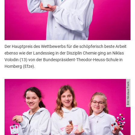
Der Hauptpreis des Wettbewerbs für die schöpferisch beste Arbeit
ebenso wie der Landessieg in der Disziplin Chemie ging an Niklas
Volodin (13) von der Bundespräsident-Theodor-Heuss-Schule in
Homberg (Efze).
Bild: Nikolaus Frank.