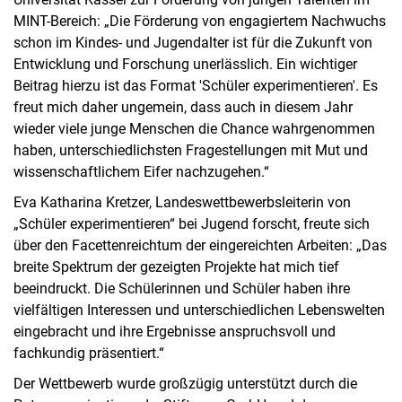
MINT-Bereich: „Die Förderung von engagiertem Nachwuchs
schon im Kindes- und Jugendalter ist für die Zukunft von
Entwicklung und Forschung unerlässlich. Ein wichtiger
Beitrag hierzu ist das Format 'Schüler experimentieren'. Es
freut mich daher ungemein, dass auch in diesem Jahr
wieder viele junge Menschen die Chance wahrgenommen
haben, unterschiedlichsten Fragestellungen mit Mut und
wissenschaftlichem Eifer nachzugehen.“
Eva Katharina Kretzer, Landeswettbewerbsleiterin von
„Schüler experimentieren“ bei Jugend forscht, freute sich
über den Facettenreichtum der eingereichten Arbeiten: „Das
breite Spektrum der gezeigten Projekte hat mich tief
beeindruckt. Die Schülerinnen und Schüler haben ihre
vielfältigen Interessen und unterschiedlichen Lebenswelten
eingebracht und ihre Ergebnisse anspruchsvoll und
fachkundig präsentiert.“
Der Wettbewerb wurde großzügig unterstützt durch die