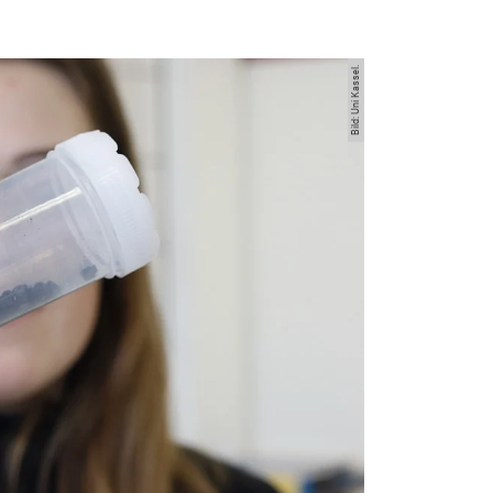
Bild: Uni Kassel.