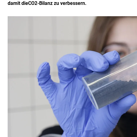
damit dieCO2-Bilanz zu verbessern.