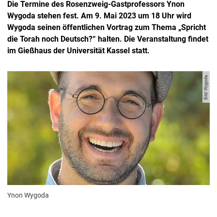
Die Termine des Rosenzweig-Gastprofessors Ynon
Wygoda stehen fest. Am 9. Mai 2023 um 18 Uhr wird
Wygoda seinen öffentlichen Vortrag zum Thema „Spricht
die Torah noch Deutsch?“ halten. Die Veranstaltung findet
im Gießhaus der Universität Kassel statt.
Bild: Wygoda.
Ynon Wygoda