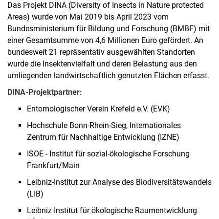
Das Projekt DINA (Diversity of Insects in Nature protected
Areas) wurde von Mai 2019 bis April 2023 vom
Bundesministerium für Bildung und Forschung (BMBF) mit
einer Gesamtsumme von 4,6 Millionen Euro gefördert. An
bundesweit 21 repräsentativ ausgewählten Standorten
wurde die Insektenvielfalt und deren Belastung aus den
umliegenden landwirtschaftlich genutzten Flächen erfasst.
DINA-Projektpartner:
Entomologischer Verein Krefeld e.V. (EVK)
Hochschule Bonn-Rhein-Sieg, Internationales
Zentrum für Nachhaltige Entwicklung (IZNE)
ISOE - Institut für sozial-ökologische Forschung
Frankfurt/Main
Leibniz-Institut zur Analyse des Biodiversitätswandels
(LIB)
Leibniz-Institut für ökologische Raumentwicklung