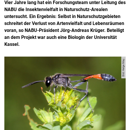
Vier Jahre lang hat ein Forschungsteam unter Leitung des
NABU die Insektenvielfalt in Naturschutz-Arealen
untersucht. Ein Ergebnis: Selbst in Naturschutzgebieten
schreitet der Verlust von Artenvielfalt und Lebensräumen
voran, so NABU-Präsident Jörg-Andreas Krüger. Beteiligt
an dem Projekt war auch eine Biologin der Universität
Kassel.
Bild: Helge May.