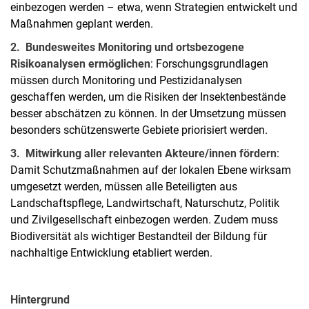
einbezogen werden – etwa, wenn Strategien entwickelt und
Maßnahmen geplant werden.
2. Bundesweites Monitoring und ortsbezogene
Risikoanalysen ermöglichen
: Forschungsgrundlagen
müssen durch Monitoring und Pestizidanalysen
geschaffen werden, um die Risiken der Insektenbestände
besser abschätzen zu können. In der Umsetzung müssen
besonders schützenswerte Gebiete priorisiert werden.
3. Mitwirkung aller relevanten Akteure/innen fördern
:
Damit Schutzmaßnahmen auf der lokalen Ebene wirksam
umgesetzt werden, müssen alle Beteiligten aus
Landschaftspflege, Landwirtschaft, Naturschutz, Politik
und Zivilgesellschaft einbezogen werden. Zudem muss
Biodiversität als wichtiger Bestandteil der Bildung für
nachhaltige Entwicklung etabliert werden.
Hintergrund