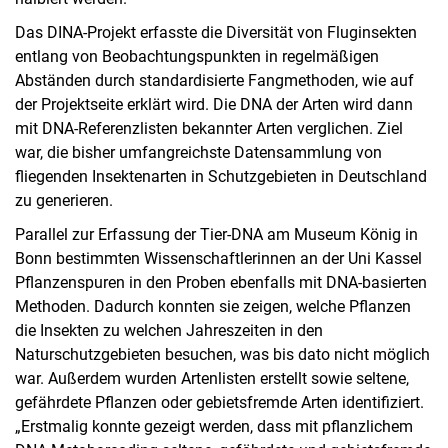
Das DINA-Projekt erfasste die Diversität von Fluginsekten
entlang von Beobachtungspunkten in regelmäßigen
Abständen durch standardisierte Fangmethoden, wie auf
der Projektseite erklärt wird. Die DNA der Arten wird dann
mit DNA-Referenzlisten bekannter Arten verglichen. Ziel
war, die bisher umfangreichste Datensammlung von
fliegenden Insektenarten in Schutzgebieten in Deutschland
zu generieren.
Parallel zur Erfassung der Tier-DNA am Museum König in
Bonn bestimmten Wissenschaftlerinnen an der Uni Kassel
Pflanzenspuren in den Proben ebenfalls mit DNA-basierten
Methoden. Dadurch konnten sie zeigen, welche Pflanzen
die Insekten zu welchen Jahreszeiten in den
Naturschutzgebieten besuchen, was bis dato nicht möglich
war. Außerdem wurden Artenlisten erstellt sowie seltene,
gefährdete Pflanzen oder gebietsfremde Arten identifiziert.
„Erstmalig konnte gezeigt werden, dass mit pflanzlichem