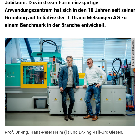
Jubiläum. Das in dieser Form einzigartige
Anwendungszentrum hat sich in den 10 Jahren seit seiner
Gründung auf Initiative der B. Braun Melsungen AG zu
einem Benchmark in der Branche entwickelt.
Bild: Stefan Böttcher.
Prof. Dr.-Ing. Hans-Peter Heim (l.) und Dr.-Ing Ralf-Urs Giesen.