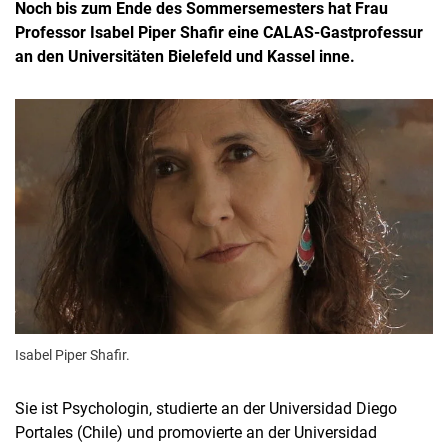
Noch bis zum Ende des Sommersemesters hat Frau
Professor Isabel Piper Shafir eine CALAS-Gastprofessur
an den Universitäten Bielefeld und Kassel inne.
Isabel Piper Shafir.
Sie ist Psychologin, studierte an der Universidad Diego
Portales (Chile) und promovierte an der Universidad