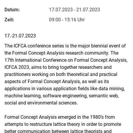
Datum:
17.07.2023 - 21.07.2023
Zeit:
09:00 - 15:16 Uhr
17.-21.07.2023
The ICFCA conference series is the major biennial event of
the Formal Concept Analysis research community. The
17th International Conference on Formal Concept Analysis,
ICFCA 2023, aims to bring together researchers and
practitioners working on both theoretical and practical
aspects of Formal Concept Analysis, as well as its
applications in various application fields like data mining,
machine learning, software engineering, semantic web,
social and environmental sciences.
Formal Concept Analysis emerged in the 1980’s from
attempts to restructure lattice theory in order to promote
better communication between lattice theorists and