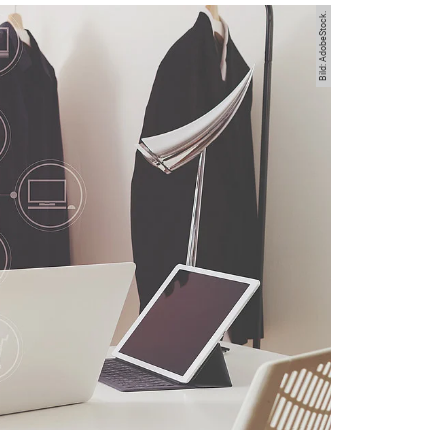
Bild: AdobeStock.