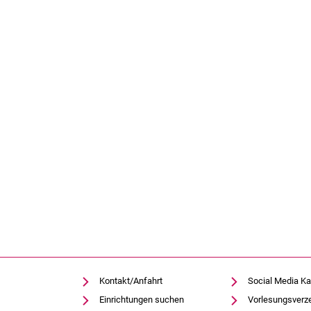
Kontakt/Anfahrt
Social Media Ka
Einrichtungen suchen
Vorlesungsverz