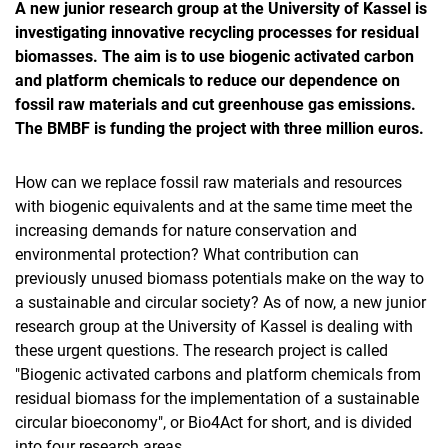
A new junior research group at the University of Kassel is
investigating innovative recycling processes for residual
biomasses. The aim is to use biogenic activated carbon
and platform chemicals to reduce our dependence on
fossil raw materials and cut greenhouse gas emissions.
The BMBF is funding the project with three million euros.
How can we replace fossil raw materials and resources
with biogenic equivalents and at the same time meet the
increasing demands for nature conservation and
environmental protection? What contribution can
previously unused biomass potentials make on the way to
a sustainable and circular society? As of now, a new junior
research group at the University of Kassel is dealing with
these urgent questions. The research project is called
"Biogenic activated carbons and platform chemicals from
residual biomass for the implementation of a sustainable
circular bioeconomy", or Bio4Act for short, and is divided
into four research areas.