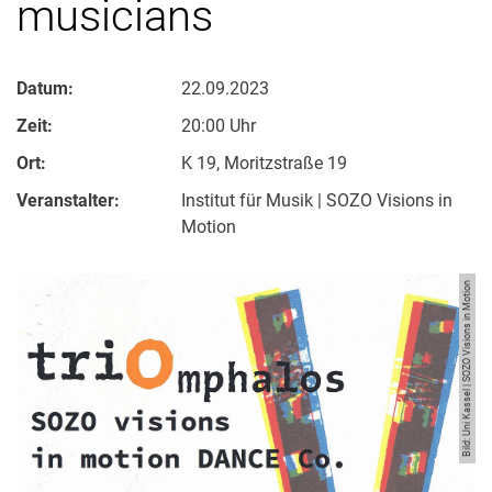
musicians
Datum:
22.09.2023
Zeit:
20:00 Uhr
Ort:
K 19, Moritzstraße 19
Veranstalter:
Institut für Musik | SOZO Visions in
Motion
Bild: Uni Kassel | SOZO Visions in Motion