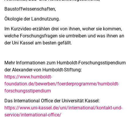
Baustoffwissenschaften,
Ökologie der Landnutzung.
Im Kurzvideo erzählen drei von ihnen, woher sie kommen,
welche Forschungsfragen sie umtreiben und was ihnen an
der Uni Kassel am besten gefällt.
Mehr Informationen zum Humboldt-Forschungsstipendium
der Alexander-von Humboldt-Stiftung:
https://www.humboldt-
foundation.de/bewerben/foerderprogramme/humboldt-
forschungsstipendium
Das International Office der Universität Kassel:
https://www.uni-kassel.de/uni/international/kontakt-und-
service/international-office/