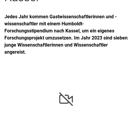
Jedes Jahr kommen Gastwissenschaftlerinnen und -
wissenschaftler mit einem Humboldt-
Forschungsstipendium nach Kassel, um ein eigenes
Forschungsprojekt umzusetzen. Im Jahr 2023 sind sieben
junge Wissenschaftlerinnen und Wissenschaftler
angereist.