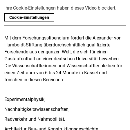
Ihre Cookie-Einstellungen haben dieses Video blockiert.
Cookie-Einstellungen
Mit dem Forschungsstipendium fördert die Alexander von
Humboldt‐Stiftung überdurchschnittlich qualifizierte
Forschende aus der ganzen Welt, die sich für einen
Gastaufenthalt an einer deutschen Universität bewerben.
Die Wissenschaftlerinnen und Wissenschaftler bleiben für
einen Zeitraum von 6 bis 24 Monate in Kassel und
forschen in diesen Bereichen:
Experimentalphysik,
Nachhaltigkeitswissenschaften,
Radverkehr und Nahmobilität,
Architektur, Bau- und Konstruktionsgeschichte,