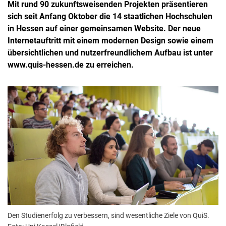
Mit rund 90 zukunftsweisenden Projekten präsentieren
sich seit Anfang Oktober die 14 staatlichen Hochschulen
in Hessen auf einer gemeinsamen Website. Der neue
Internetauftritt mit einem modernen Design sowie einem
übersichtlichen und nutzerfreundlichem Aufbau ist unter
www.quis-hessen.de zu erreichen.
Den Studienerfolg zu verbessern, sind wesentliche Ziele von QuiS.