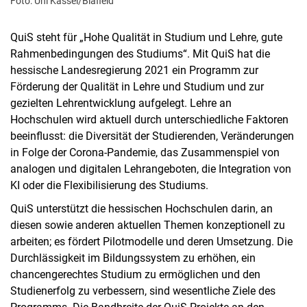
Foto: Uni Kassel/Blafield
QuiS steht für „Hohe Qualität in Studium und Lehre, gute
Rahmenbedingungen des Studiums“. Mit QuiS hat die
hessische Landesregierung 2021 ein Programm zur
Förderung der Qualität in Lehre und Studium und zur
gezielten Lehrentwicklung aufgelegt. Lehre an
Hochschulen wird aktuell durch unterschiedliche Faktoren
beeinflusst: die Diversität der Studierenden, Veränderungen
in Folge der Corona-Pandemie, das Zusammenspiel von
analogen und digitalen Lehrangeboten, die Integration von
KI oder die Flexibilisierung des Studiums.
QuiS unterstützt die hessischen Hochschulen darin, an
diesen sowie anderen aktuellen Themen konzeptionell zu
arbeiten; es fördert Pilotmodelle und deren Umsetzung. Die
Durchlässigkeit im Bildungssystem zu erhöhen, ein
chancengerechtes Studium zu ermöglichen und den
Studienerfolg zu verbessern, sind wesentliche Ziele des