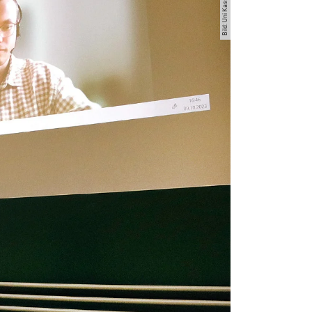
Bild: Uni Kassel.