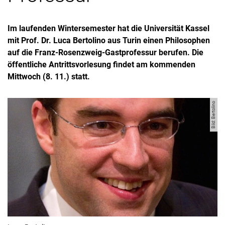
Im laufenden Wintersemester hat die Universität Kassel
mit Prof. Dr. Luca Bertolino aus Turin einen Philosophen
auf die Franz-Rosenzweig-Gastprofessur berufen. Die
öffentliche Antrittsvorlesung findet am kommenden
Mittwoch (8. 11.) statt.
Bild: Bertolino