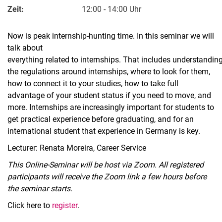
Zeit:
12:00 - 14:00 Uhr
Now is peak internship-hunting time. In this seminar we will
talk about
everything related to internships. That includes understandin
the regulations around internships, where to look for them,
how to connect it to your studies, how to take full
advantage of your student status if you need to move, and
more. Internships are increasingly important for students to
get practical experience before graduating, and for an
international student that experience in Germany is key.
Lecturer: Renata Moreira, Career Service
This Online-Seminar will be host via Zoom. All registered
participants will receive the Zoom link a few hours before
the seminar starts
.
Click here to
register
.