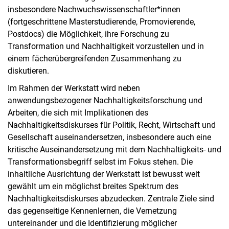
insbesondere Nachwuchswissenschaftler*innen
(fortgeschrittene Masterstudierende, Promovierende,
Postdocs) die Möglichkeit, ihre Forschung zu
Transformation und Nachhaltigkeit vorzustellen und in
einem fächerübergreifenden Zusammenhang zu
diskutieren.
Im Rahmen der Werkstatt wird neben
anwendungsbezogener Nachhaltigkeitsforschung und
Arbeiten, die sich mit Implikationen des
Nachhaltigkeitsdiskurses für Politik, Recht, Wirtschaft und
Gesellschaft auseinandersetzen, insbesondere auch eine
kritische Auseinandersetzung mit dem Nachhaltigkeits- und
Transformationsbegriff selbst im Fokus stehen. Die
inhaltliche Ausrichtung der Werkstatt ist bewusst weit
gewählt um ein möglichst breites Spektrum des
Nachhaltigkeitsdiskurses abzudecken. Zentrale Ziele sind
das gegenseitige Kennenlernen, die Vernetzung
untereinander und die Identifizierung möglicher