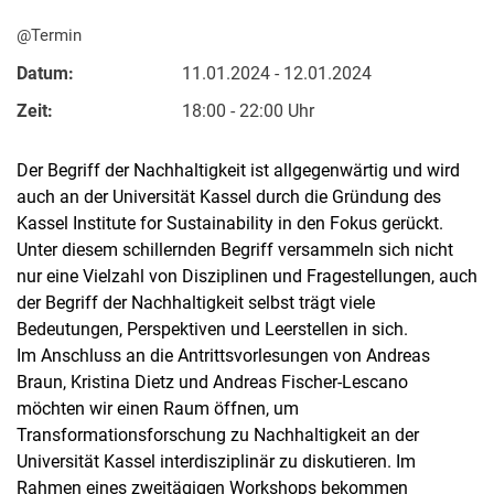
@Termin
Datum:
11.01.2024 - 12.01.2024
Zeit:
18:00 - 22:00 Uhr
Der Begriff der Nachhaltigkeit ist allgegenwärtig und wird
auch an der Universität Kassel durch die Gründung des
Kassel Institute for Sustainability in den Fokus gerückt.
Unter diesem schillernden Begriff versammeln sich nicht
nur eine Vielzahl von Disziplinen und Fragestellungen, auch
der Begriff der Nachhaltigkeit selbst trägt viele
Bedeutungen, Perspektiven und Leerstellen in sich.
Im Anschluss an die Antrittsvorlesungen von Andreas
Braun, Kristina Dietz und Andreas Fischer-Lescano
möchten wir einen Raum öffnen, um
Transformationsforschung zu Nachhaltigkeit an der
Universität Kassel interdisziplinär zu diskutieren. Im
Rahmen eines zweitägigen Workshops bekommen