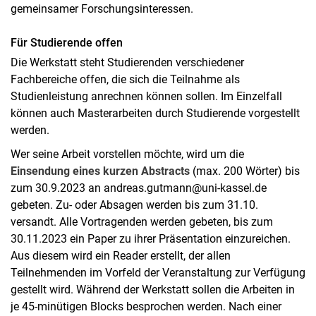
gemeinsamer Forschungsinteressen.
Für Studierende offen
Die Werkstatt steht Studierenden verschiedener
Fachbereiche offen, die sich die Teilnahme als
Studienleistung anrechnen können sollen. Im Einzelfall
können auch Masterarbeiten durch Studierende vorgestellt
werden.
Wer seine Arbeit vorstellen möchte, wird um die
Einsendung eines kurzen Abstracts
(max. 200 Wörter) bis
zum 30.9.2023 an andreas.gutmann@uni-kassel.de
gebeten. Zu- oder Absagen werden bis zum 31.10.
versandt. Alle Vortragenden werden gebeten, bis zum
30.11.2023 ein Paper zu ihrer Präsentation einzureichen.
Aus diesem wird ein Reader erstellt, der allen
Teilnehmenden im Vorfeld der Veranstaltung zur Verfügung
gestellt wird. Während der Werkstatt sollen die Arbeiten in
je 45-minütigen Blocks besprochen werden. Nach einer