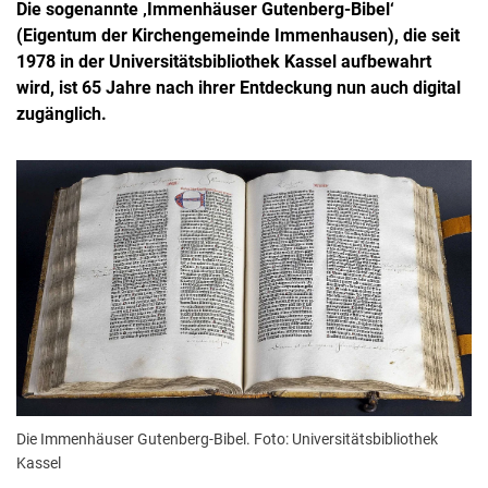
Die sogenannte ‚Immenhäuser Gutenberg-Bibel‘
(Eigentum der Kirchengemeinde Immenhausen), die seit
1978 in der Universitätsbibliothek Kassel aufbewahrt
wird, ist 65 Jahre nach ihrer Entdeckung nun auch digital
zugänglich.
Die Immenhäuser Gutenberg-Bibel. Foto: Universitätsbibliothek
Kassel