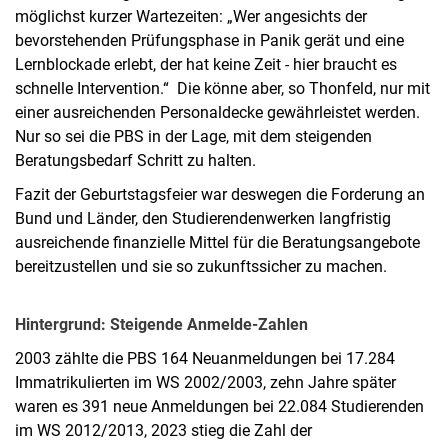
möglichst kurzer Wartezeiten: „Wer angesichts der
bevorstehenden Prüfungsphase in Panik gerät und eine
Lernblockade erlebt, der hat keine Zeit - hier braucht es
schnelle Intervention.“ Die könne aber, so Thonfeld, nur mit
einer ausreichenden Personaldecke gewährleistet werden.
Nur so sei die PBS in der Lage, mit dem steigenden
Beratungsbedarf Schritt zu halten.
Fazit der Geburtstagsfeier war deswegen die Forderung an
Bund und Länder, den Studierendenwerken langfristig
ausreichende finanzielle Mittel für die Beratungsangebote
bereitzustellen und sie so zukunftssicher zu machen.
Hintergrund: Steigende Anmelde-Zahlen
2003 zählte die PBS 164 Neuanmeldungen bei 17.284
Immatrikulierten im WS 2002/2003, zehn Jahre später
waren es 391 neue Anmeldungen bei 22.084 Studierenden
im WS 2012/2013, 2023 stieg die Zahl der