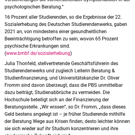
psychologischen Beratung.“
16 Prozent aller Studierenden, so die Ergebnisse der 22.
Sozialerhebung des Deutschen Studierendenwerks, gaben
2021 an, von mindestens einer gesundheitlichen
Beeinträchtigung betroffen zu sein, wovon 65 Prozent
psychische Erkrankungen sind.
(
www.bmbf.de/sozialerhebung
)
Julia Thonfeld, stellvertretende Geschäftsführerin des
Studierendenwerks und zugleich Leiterin Beratung &
Studienfinanzierung, und Universitätskanzler Dr. Oliver
Fromm sind davon überzeugt, dass die PBS unmittelbar
dazu beiträgt, Studienabbrüche zu vermeiden. Die
Hochschule beteiligt sich an der Finanzierung der
Beratungsstelle. „Wir wissen“, so Dr. Fromm, „dass dieses
Geld bestens angelegt ist – je früher Studierende mithilfe
der Beratung Wege aus Krisen finden, desto leichter können
sie sich wieder auf ihr Studium konzentrieren und ihre