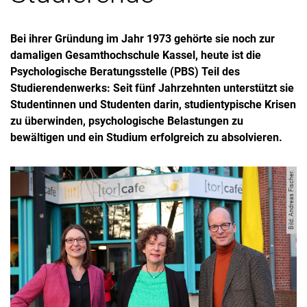
Bei ihrer Gründung im Jahr 1973 gehörte sie noch zur
damaligen Gesamthochschule Kassel, heute ist die
Psychologische Beratungsstelle (PBS) Teil des
Studierendenwerks: Seit fünf Jahrzehnten unterstützt sie
Studentinnen und Studenten darin, studientypische Krisen
zu überwinden, psychologische Belastungen zu
bewältigen und ein Studium erfolgreich zu absolvieren.
Bild: Andreas Fischer.