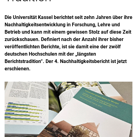
Die Universität Kassel berichtet seit zehn Jahren über ihre
Nachhaltigkeitsentwicklung in Forschung, Lehre und
Betrieb und kann mit einem gewissen Stolz auf diese Zeit
zurückschauen. Definiert nach der Anzahl ihrer bisher
veröffentlichten Berichte, ist sie damit eine der zwölf
deutschen Hochschulen mit der „längsten
Berichtstradition“. Der 4. Nachhaltigkeitsbericht ist jetzt
erschienen.