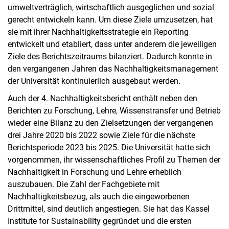
umweltverträglich, wirtschaftlich ausgeglichen und sozial
gerecht entwickeln kann. Um diese Ziele umzusetzen, hat
sie mit ihrer Nachhaltigkeitsstrategie ein Reporting
entwickelt und etabliert, dass unter anderem die jeweiligen
Ziele des Berichtszeitraums bilanziert. Dadurch konnte in
den vergangenen Jahren das Nachhaltigkeitsmanagement
der Universität kontinuierlich ausgebaut werden.
Auch der 4. Nachhaltigkeitsbericht enthält neben den
Berichten zu Forschung, Lehre, Wissenstransfer und Betrieb
wieder eine Bilanz zu den Zielsetzungen der vergangenen
drei Jahre 2020 bis 2022 sowie Ziele für die nächste
Berichtsperiode 2023 bis 2025. Die Universität hatte sich
vorgenommen, ihr wissenschaftliches Profil zu Themen der
Nachhaltigkeit in Forschung und Lehre erheblich
auszubauen. Die Zahl der Fachgebiete mit
Nachhaltigkeitsbezug, als auch die eingeworbenen
Drittmittel, sind deutlich angestiegen. Sie hat das Kassel
Institute for Sustainability gegründet und die ersten