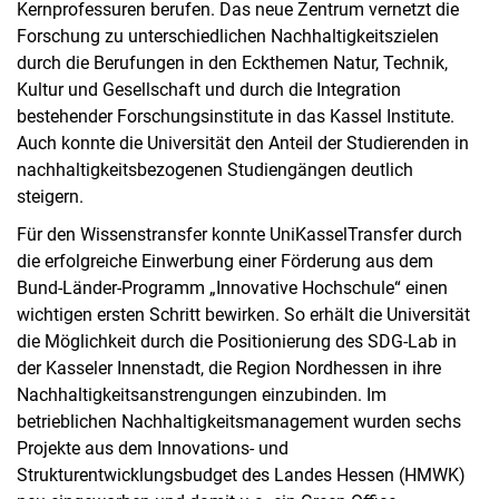
Kernprofessuren berufen. Das neue Zentrum vernetzt die
Forschung zu unterschiedlichen Nachhaltigkeitszielen
durch die Berufungen in den Eckthemen Natur, Technik,
Kultur und Gesellschaft und durch die Integration
bestehender Forschungsinstitute in das Kassel Institute.
Auch konnte die Universität den Anteil der Studierenden in
nachhaltigkeitsbezogenen Studiengängen deutlich
steigern.
Für den Wissenstransfer konnte UniKasselTransfer durch
die erfolgreiche Einwerbung einer Förderung aus dem
Bund-Länder-Programm „Innovative Hochschule“ einen
wichtigen ersten Schritt bewirken. So erhält die Universität
die Möglichkeit durch die Positionierung des SDG-Lab in
der Kasseler Innenstadt, die Region Nordhessen in ihre
Nachhaltigkeitsanstrengungen einzubinden. Im
betrieblichen Nachhaltigkeitsmanagement wurden sechs
Projekte aus dem Innovations- und
Strukturentwicklungsbudget des Landes Hessen (HMWK)