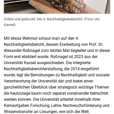
Online und gedruckt: Der 4. Nachhaltigkeitsbericht. (Foto: Uni
Kassel)
Mit etwas Wehmut schaut man auf den 4.
Nachhaltigkeitsbericht, dessen Erarbeitung von Prof. Dr.
Alexander Roßnagel zum letzten Mal begleitet und in dieser
Form erst etabliert wurde. Roßnagel ist 2023 aus der
Universität Kassel ausgeschieden. Die integrierte
Nachhaltigkeitsberichterstattung, die 2014 eingeführt
wurde, legt die Bemühungen zu Nachhaltigkeit und sozialer
Verantwortung der Universität dar und bietet einen
ganzheitlichen Überblick über strategisch wichtige Themen
die heutzutage kaum noch separat voneinander betrachtet
werden können. Die Universität arbeitet innerhalb ihrer
Kernaufgaben Forschung, Lehre, Nachwuchsförderung und
Wissenstransfer an Lösungen, wie sich die Welt