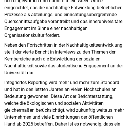
neu eingeworben und damit u.a. ein Green Office
eingerichtet, das die nachhaltige Entwicklung betrieblicher
Prozesse als abteilungs- und einrichtungsübergreifende
Querschnittsaufgabe vorantreibt und das inneruniversitäre
Engagement im Sinne einer nachhaltigen
Organisationskultur fördert.
Neben den Fortschritten in der Nachhaltigkeitsentwicklung
stellt der vierte Bericht in Interviews zu den Themen der
Kernbereiche auch die Entwicklung der sozialen
Nachhaltigkeit sowie das studentische Engagement an der
Universität dar.
Integriertes Reporting wird mehr und mehr zum Standard
und hat in den letzten Jahren an vielen Hochschulen an
Bedeutung gewonnen. Diese Art der Berichterstattung,
welche die ökologischen und sozialen Aktivitäten
gleichermaßen berücksichtigt, wird zukünftig weitaus mehr
Unternehmen und viele Einrichtungen der öffentlichen
Hand ab 2025 betreffen. Daher ist es notwendig, dass ein