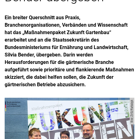
Ein breiter Querschnitt aus Praxis,
Branchenorganisationen, Verbänden und Wissenschaft
hat das „Maßnahmenpaket Zukunft Gartenbau“
erarbeitet und an die Staatssekretärin des
Bundesministeriums für Ernährung und Landwirtschaft,
Silvia Bender, übergeben. Darin werden
Herausforderungen für die gärtnerische Branche
aufgeführt sowie prioritäre und flankierende Maßnahmen
skizziert, die dabei helfen sollen, die Zukunft der
gärtnerischen Betriebe abzusichern.
Bild: ZVG/Rafalzyk