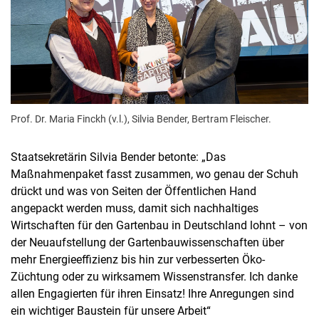
Prof. Dr. Maria Finckh (v.l.), Silvia Bender, Bertram Fleischer.
Staatsekretärin Silvia Bender betonte: „Das
Maßnahmenpaket fasst zusammen, wo genau der Schuh
drückt und was von Seiten der Öffentlichen Hand
angepackt werden muss, damit sich nachhaltiges
Wirtschaften für den Gartenbau in Deutschland lohnt – von
der Neuaufstellung der Gartenbauwissenschaften über
mehr Energieeffizienz bis hin zur verbesserten Öko-
Züchtung oder zu wirksamem Wissenstransfer. Ich danke
allen Engagierten für ihren Einsatz! Ihre Anregungen sind
ein wichtiger Baustein für unsere Arbeit“