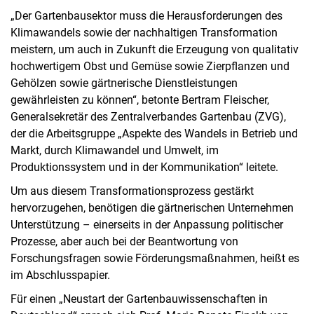
„Der Gartenbausektor muss die Herausforderungen des
Klimawandels sowie der nachhaltigen Transformation
meistern, um auch in Zukunft die Erzeugung von qualitativ
hochwertigem Obst und Gemüse sowie Zierpflanzen und
Gehölzen sowie gärtnerische Dienstleistungen
gewährleisten zu können“, betonte Bertram Fleischer,
Generalsekretär des Zentralverbandes Gartenbau (ZVG),
der die Arbeitsgruppe „Aspekte des Wandels in Betrieb und
Markt, durch Klimawandel und Umwelt, im
Produktionssystem und in der Kommunikation“ leitete.
Um aus diesem Transformationsprozess gestärkt
hervorzugehen, benötigen die gärtnerischen Unternehmen
Unterstützung – einerseits in der Anpassung politischer
Prozesse, aber auch bei der Beantwortung von
Forschungsfragen sowie Förderungsmaßnahmen, heißt es
im Abschlusspapier.
Für einen „Neustart der Gartenbauwissenschaften in