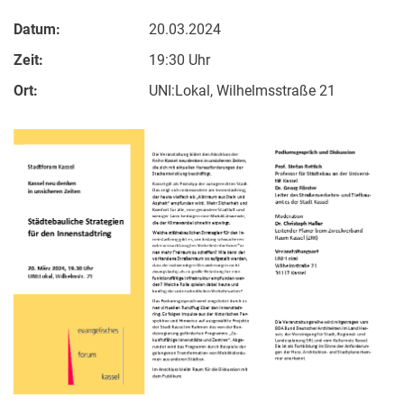
Datum:
20.03.2024
Zeit:
19:30 Uhr
Ort:
UNI:Lokal, Wilhelmsstraße 21