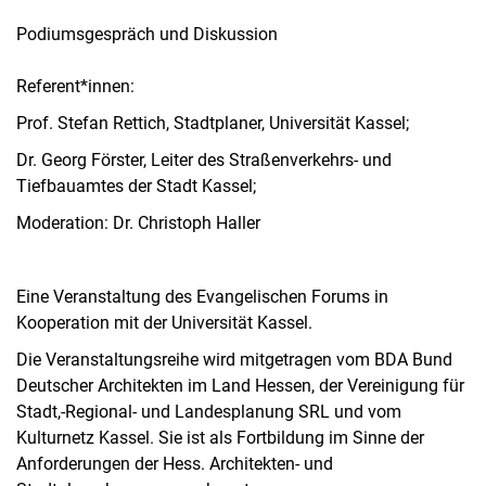
Podiumsgespräch und Diskussion
Referent*innen:
Prof. Stefan Rettich, Stadtplaner, Universität Kassel;
Dr. Georg Förster, Leiter des Straßenverkehrs- und
Tiefbauamtes der Stadt Kassel;
Moderation: Dr. Christoph Haller
Eine Veranstaltung des Evangelischen Forums in
Kooperation mit der Universität Kassel.
Die Veranstaltungsreihe wird mitgetragen vom BDA Bund
Deutscher Architekten im Land Hessen, der Vereinigung für
Stadt,-Regional- und Landesplanung SRL und vom
Kulturnetz Kassel. Sie ist als Fortbildung im Sinne der
Anforderungen der Hess. Architekten- und